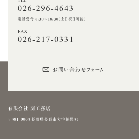
TEL
026-296-4643
電話受付 8:30〜18:30（土日祝日可能）
FAX
026-217-0331
お問い合わせフォーム
有限会社 関工務店
〒381-0003 長野県長野市大字穂保35