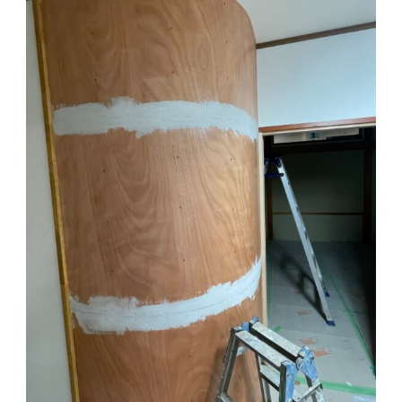
採用情報
お問い合わせ
Twitter
Facebook
Instagram