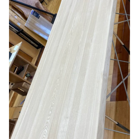
採用情報
お問い合わせ
Twitter
Facebook
Instagram