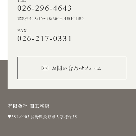
TEL
026-296-4643
電話受付 8:30〜18:30（土日祝日可能）
FAX
026-217-0331
お問い合わせフォーム
有限会社 関工務店
〒381-0003 長野県長野市大字穂保35