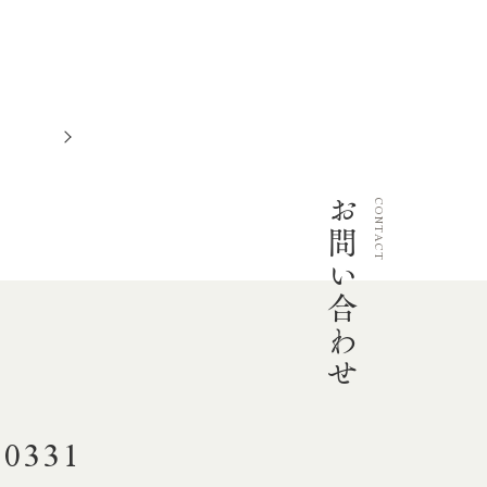
次
へ
お問い合わせ
CONTACT
-0331