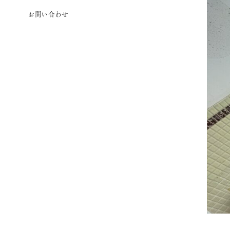
お問い合わせ