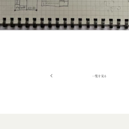
一覧を見る
前
へ