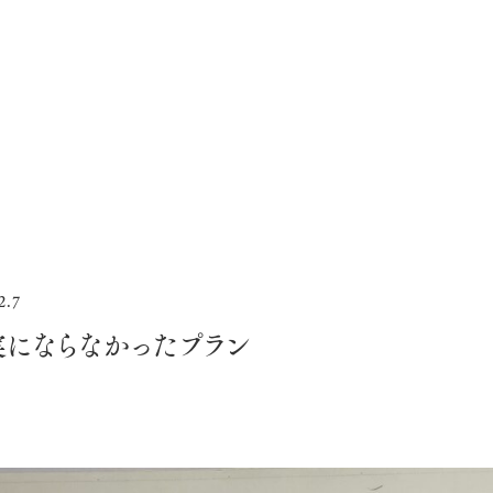
2.7
実にならなかったプラン