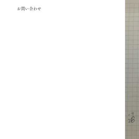
お問い合わせ