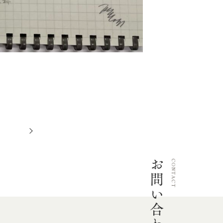
次
へ
お問い合わせ
CONTACT