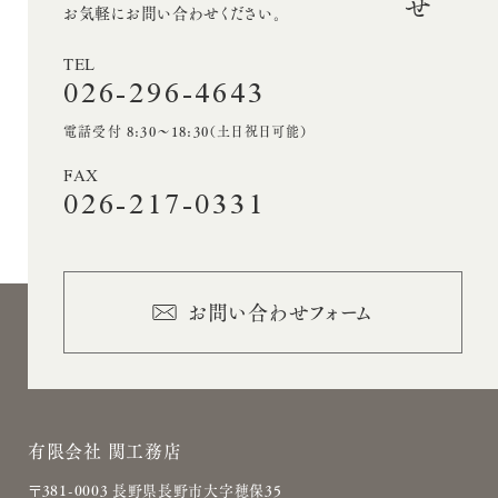
お気軽にお問い合わせください。
ン
TEL
026-296-4643
電話受付 8:30〜18:30（土日祝日可能）
FAX
026-217-0331
お問い合わせフォーム
有限会社 関工務店
〒381-0003 長野県長野市大字穂保35